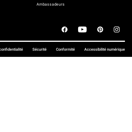
Ambassadeurs
confidentialité
Sécurité
Conformité
Accessibilité numérique