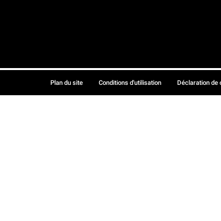
Plan du site
Conditions d'utilisation
Déclaration de 