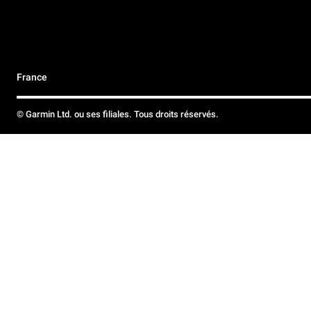
France
© Garmin Ltd. ou ses filiales. Tous droits réservés.