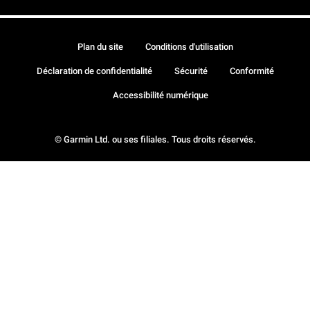
Plan du site
Conditions d'utilisation
Déclaration de confidentialité
Sécurité
Conformité
Accessibilité numérique
© Garmin Ltd. ou ses filiales. Tous droits réservés.