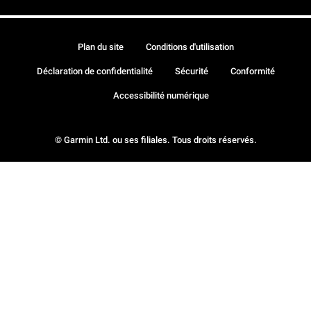
Plan du site
Conditions d'utilisation
Déclaration de confidentialité
Sécurité
Conformité
Accessibilité numérique
© Garmin Ltd. ou ses filiales. Tous droits réservés.