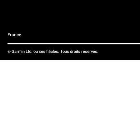
France
© Garmin Ltd. ou ses filiales. Tous droits réservés.