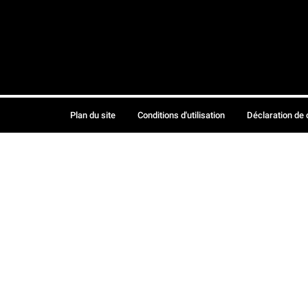
Plan du site
Conditions d'utilisation
Déclaration de 