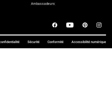
Ambassadeurs
confidentialité
Sécurité
Conformité
Accessibilité numérique