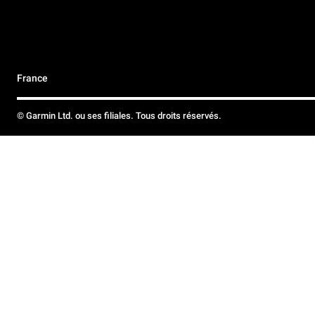
France
© Garmin Ltd. ou ses filiales. Tous droits réservés.