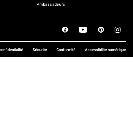
Ambassadeurs
confidentialité
Sécurité
Conformité
Accessibilité numérique