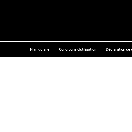
Plan du site
Conditions d'utilisation
Déclaration de 