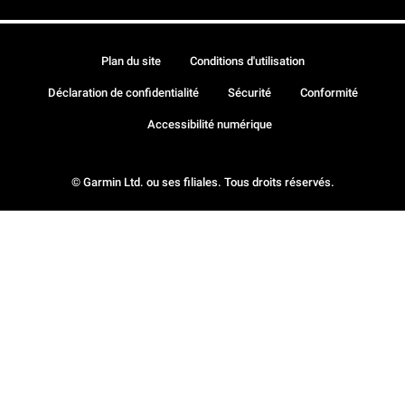
Plan du site
Conditions d'utilisation
Déclaration de confidentialité
Sécurité
Conformité
Accessibilité numérique
© Garmin Ltd. ou ses filiales. Tous droits réservés.