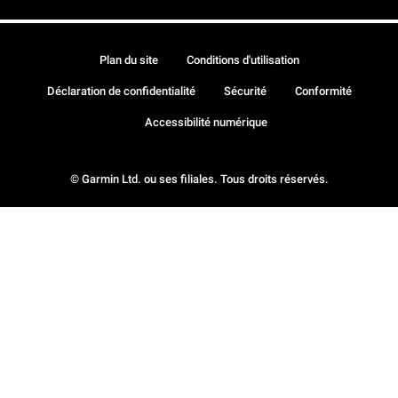
Plan du site
Conditions d'utilisation
Déclaration de confidentialité
Sécurité
Conformité
Accessibilité numérique
© Garmin Ltd. ou ses filiales. Tous droits réservés.