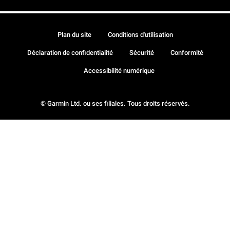
Plan du site
Conditions d'utilisation
Déclaration de confidentialité
Sécurité
Conformité
Accessibilité numérique
© Garmin Ltd. ou ses filiales. Tous droits réservés.