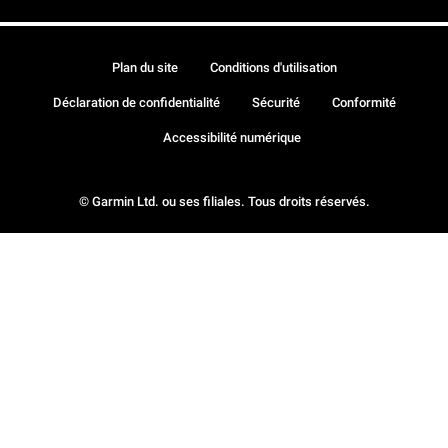
Plan du site
Conditions d'utilisation
Déclaration de confidentialité
Sécurité
Conformité
Accessibilité numérique
© Garmin Ltd. ou ses filiales. Tous droits réservés.