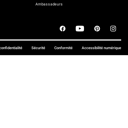
Ambassadeurs
confidentialité
Sécurité
Conformité
Accessibilité numérique