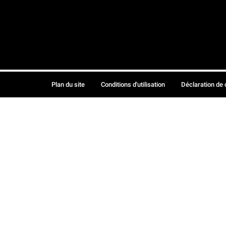
Plan du site
Conditions d'utilisation
Déclaration de 