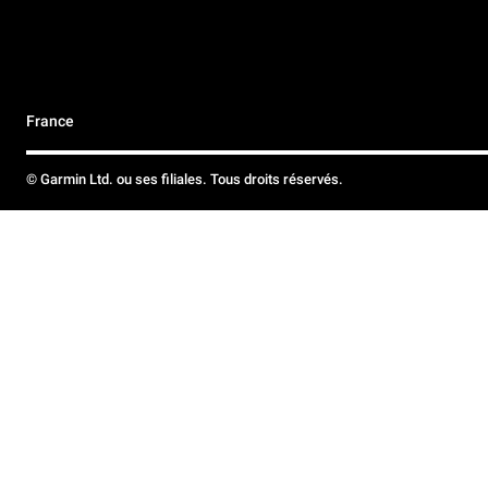
France
© Garmin Ltd. ou ses filiales. Tous droits réservés.