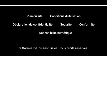
Plan du site
Conditions d'utilisation
Déclaration de confidentialité
Sécurité
Conformité
Accessibilité numérique
© Garmin Ltd. ou ses filiales. Tous droits réservés.