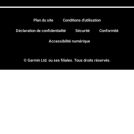
Plan du site
Conditions d'utilisation
Déclaration de confidentialité
Sécurité
Conformité
Accessibilité numérique
© Garmin Ltd. ou ses filiales. Tous droits réservés.