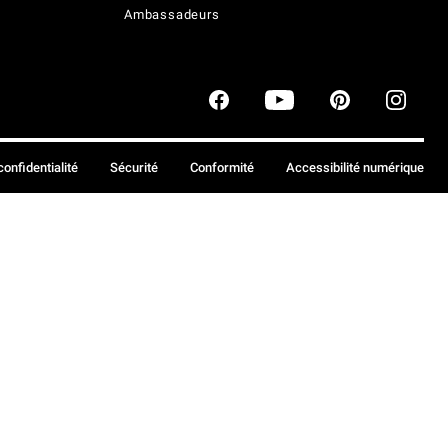
Ambassadeurs
confidentialité
Sécurité
Conformité
Accessibilité numérique