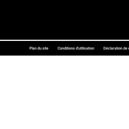
Plan du site
Conditions d'utilisation
Déclaration de 