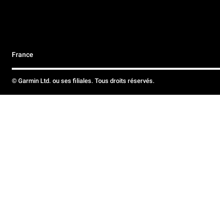
France
© Garmin Ltd. ou ses filiales. Tous droits réservés.