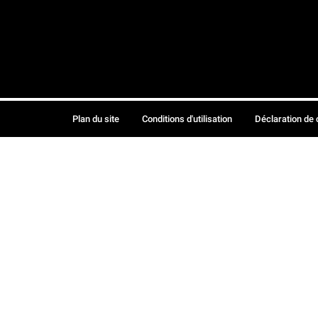
Plan du site
Conditions d'utilisation
Déclaration de 