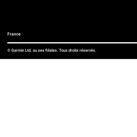
France
© Garmin Ltd. ou ses filiales. Tous droits réservés.