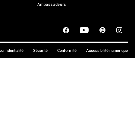
Ambassadeurs
confidentialité
Sécurité
Conformité
Accessibilité numérique