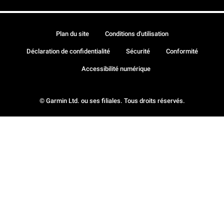
Plan du site
Conditions d'utilisation
Déclaration de confidentialité
Sécurité
Conformité
Accessibilité numérique
© Garmin Ltd. ou ses filiales. Tous droits réservés.