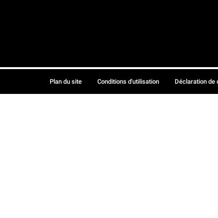
Plan du site
Conditions d'utilisation
Déclaration de 