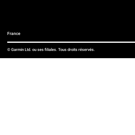
France
© Garmin Ltd. ou ses filiales. Tous droits réservés.