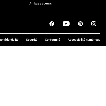
Ambassadeurs
confidentialité
Sécurité
Conformité
Accessibilité numérique