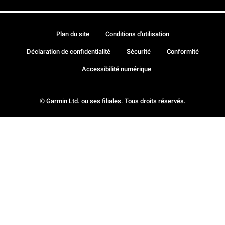
Plan du site
Conditions d'utilisation
Déclaration de confidentialité
Sécurité
Conformité
Accessibilité numérique
© Garmin Ltd. ou ses filiales. Tous droits réservés.