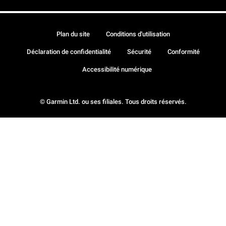
Plan du site
Conditions d'utilisation
Déclaration de confidentialité
Sécurité
Conformité
Accessibilité numérique
© Garmin Ltd. ou ses filiales. Tous droits réservés.