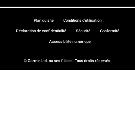
Plan du site
Conditions d'utilisation
Déclaration de confidentialité
Sécurité
Conformité
Accessibilité numérique
© Garmin Ltd. ou ses filiales. Tous droits réservés.