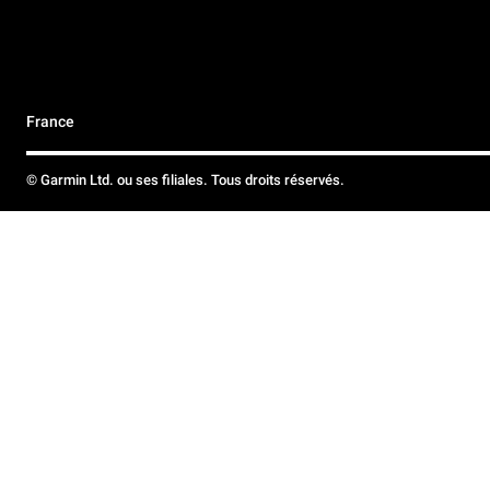
France
© Garmin Ltd. ou ses filiales. Tous droits réservés.