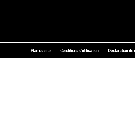
Plan du site
Conditions d'utilisation
Déclaration de 