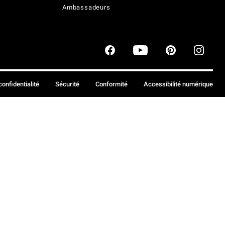
Ambassadeurs
confidentialité
Sécurité
Conformité
Accessibilité numérique