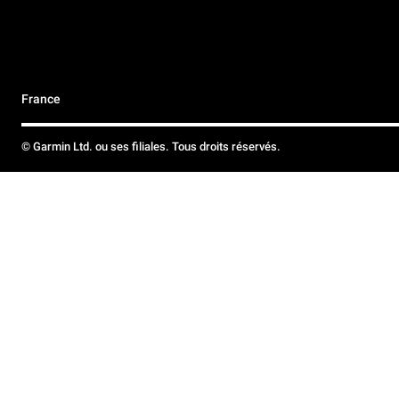
France
© Garmin Ltd. ou ses filiales. Tous droits réservés.