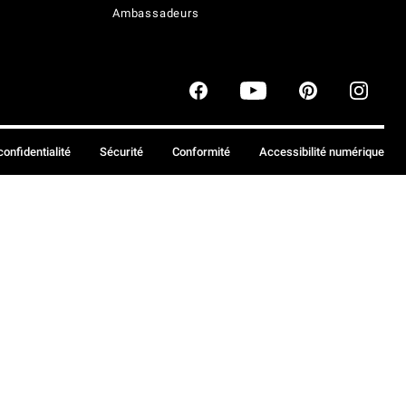
Ambassadeurs
confidentialité
Sécurité
Conformité
Accessibilité numérique