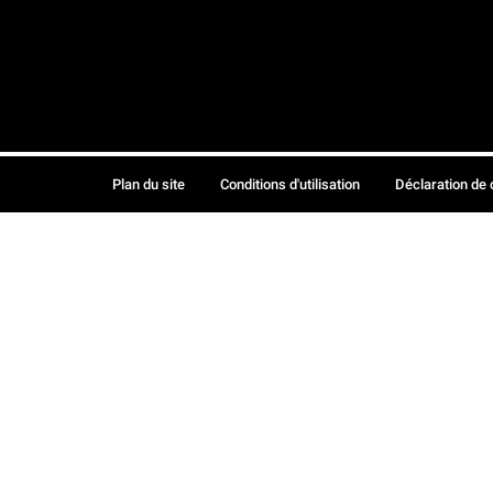
Plan du site
Conditions d'utilisation
Déclaration de 