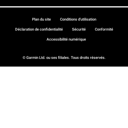
Plan du site
Conditions d'utilisation
Déclaration de confidentialité
Sécurité
Conformité
Accessibilité numérique
© Garmin Ltd. ou ses filiales. Tous droits réservés.