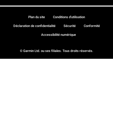
Plan du site
Conditions d'utilisation
Déclaration de confidentialité
Sécurité
Conformité
Accessibilité numérique
© Garmin Ltd. ou ses filiales. Tous droits réservés.