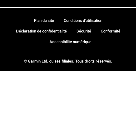
Plan du site
Conditions d'utilisation
Déclaration de confidentialité
Sécurité
Conformité
Accessibilité numérique
© Garmin Ltd. ou ses filiales. Tous droits réservés.