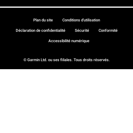
Plan du site
Conditions d'utilisation
Déclaration de confidentialité
Sécurité
Conformité
Accessibilité numérique
© Garmin Ltd. ou ses filiales. Tous droits réservés.