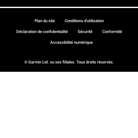
Plan du site
Conditions d'utilisation
Déclaration de confidentialité
Sécurité
Conformité
Accessibilité numérique
© Garmin Ltd. ou ses filiales. Tous droits réservés.