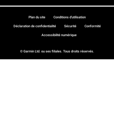
Plan du site
Conditions d'utilisation
Déclaration de confidentialité
Sécurité
Conformité
Accessibilité numérique
© Garmin Ltd. ou ses filiales. Tous droits réservés.