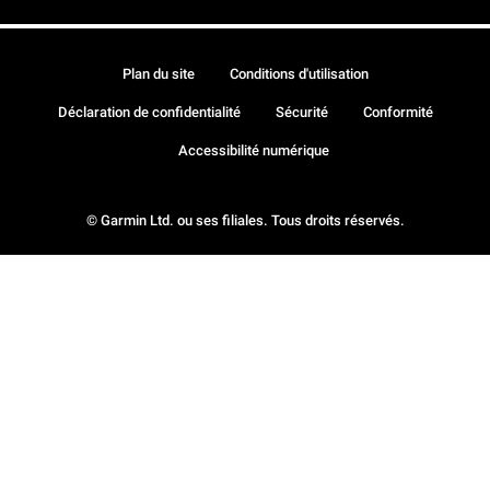
Plan du site
Conditions d'utilisation
Déclaration de confidentialité
Sécurité
Conformité
Accessibilité numérique
© Garmin Ltd. ou ses filiales. Tous droits réservés.