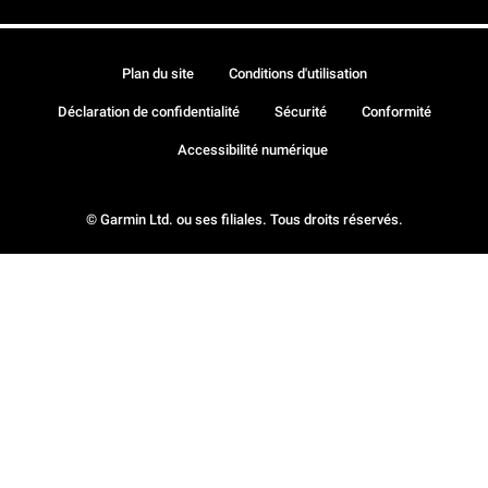
Plan du site
Conditions d'utilisation
Déclaration de confidentialité
Sécurité
Conformité
Accessibilité numérique
© Garmin Ltd. ou ses filiales. Tous droits réservés.