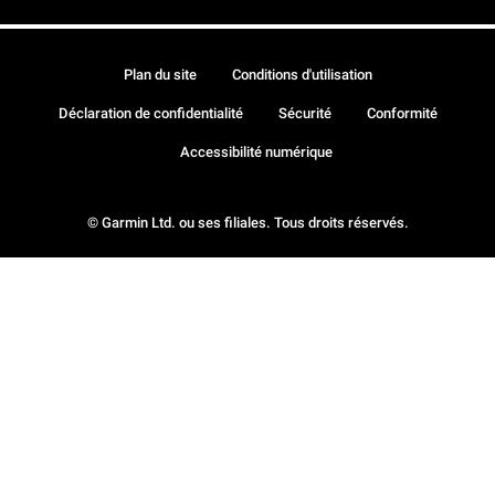
Plan du site
Conditions d'utilisation
Déclaration de confidentialité
Sécurité
Conformité
Accessibilité numérique
© Garmin Ltd. ou ses filiales. Tous droits réservés.