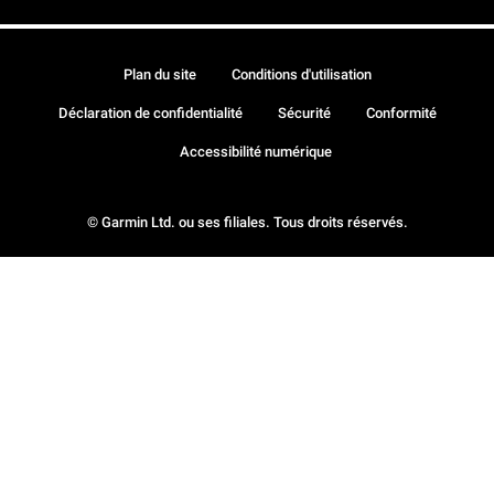
Plan du site
Conditions d'utilisation
Déclaration de confidentialité
Sécurité
Conformité
Accessibilité numérique
© Garmin Ltd. ou ses filiales. Tous droits réservés.