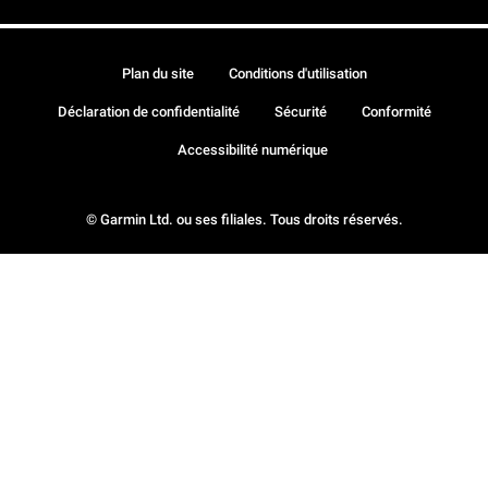
Plan du site
Conditions d'utilisation
Déclaration de confidentialité
Sécurité
Conformité
Accessibilité numérique
© Garmin Ltd. ou ses filiales. Tous droits réservés.