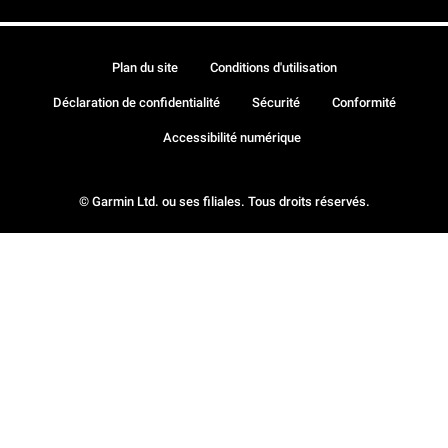
Plan du site
Conditions d'utilisation
Déclaration de confidentialité
Sécurité
Conformité
Accessibilité numérique
© Garmin Ltd. ou ses filiales. Tous droits réservés.