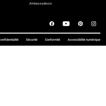
Ambassadeurs
confidentialité
Sécurité
Conformité
Accessibilité numérique