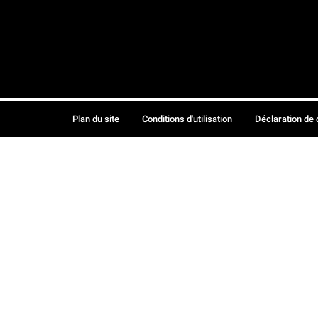
Plan du site
Conditions d'utilisation
Déclaration de 