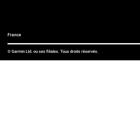
France
© Garmin Ltd. ou ses filiales. Tous droits réservés.