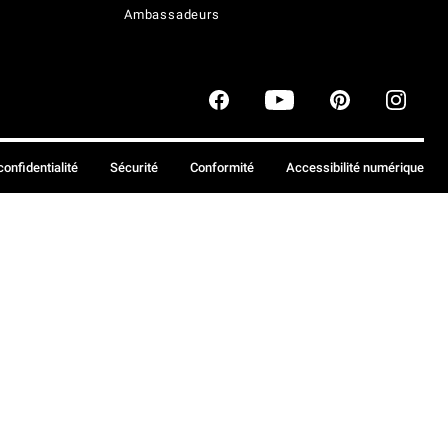
Ambassadeurs
confidentialité
Sécurité
Conformité
Accessibilité numérique