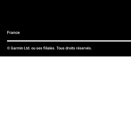
France
© Garmin Ltd. ou ses filiales. Tous droits réservés.