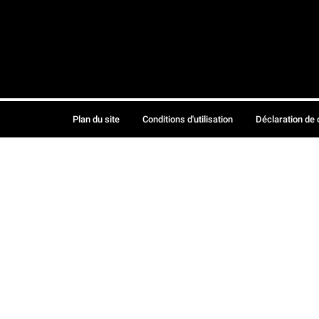
Plan du site
Conditions d'utilisation
Déclaration de 