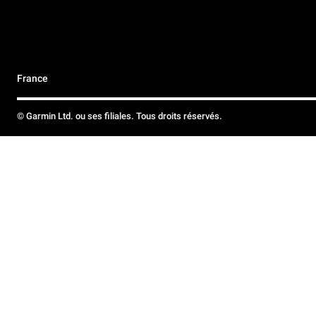
France
© Garmin Ltd. ou ses filiales. Tous droits réservés.