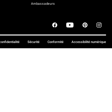
Ambassadeurs
confidentialité
Sécurité
Conformité
Accessibilité numérique