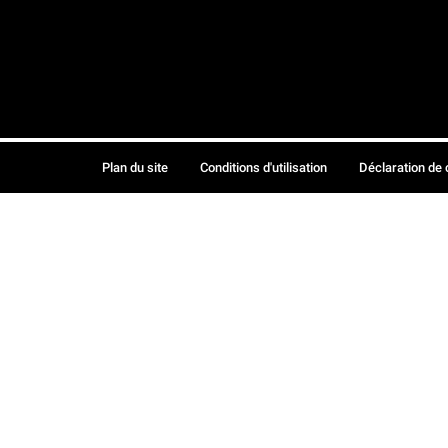
Plan du site
Conditions d'utilisation
Déclaration de 