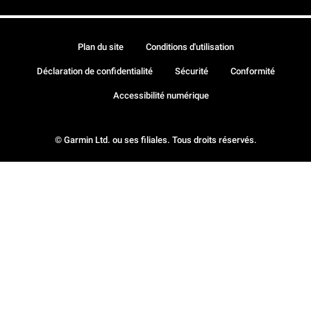
Plan du site
Conditions d'utilisation
Déclaration de confidentialité
Sécurité
Conformité
Accessibilité numérique
© Garmin Ltd. ou ses filiales. Tous droits réservés.