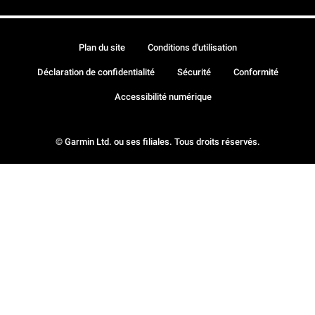
Plan du site
Conditions d'utilisation
Déclaration de confidentialité
Sécurité
Conformité
Accessibilité numérique
© Garmin Ltd. ou ses filiales. Tous droits réservés.