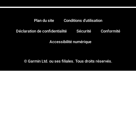
Plan du site
Conditions d'utilisation
Déclaration de confidentialité
Sécurité
Conformité
Accessibilité numérique
© Garmin Ltd. ou ses filiales. Tous droits réservés.