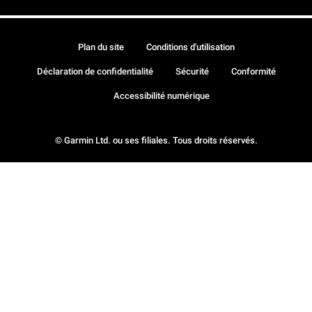
Plan du site
Conditions d'utilisation
Déclaration de confidentialité
Sécurité
Conformité
Accessibilité numérique
© Garmin Ltd. ou ses filiales. Tous droits réservés.