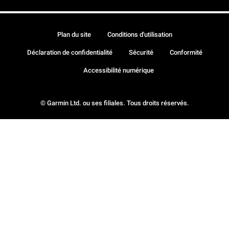
Plan du site
Conditions d'utilisation
Déclaration de confidentialité
Sécurité
Conformité
Accessibilité numérique
© Garmin Ltd. ou ses filiales. Tous droits réservés.