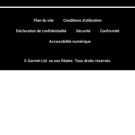
Plan du site
Conditions d'utilisation
Déclaration de confidentialité
Sécurité
Conformité
Accessibilité numérique
© Garmin Ltd. ou ses filiales. Tous droits réservés.