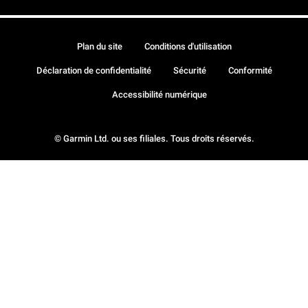
Plan du site
Conditions d'utilisation
Déclaration de confidentialité
Sécurité
Conformité
Accessibilité numérique
© Garmin Ltd. ou ses filiales. Tous droits réservés.