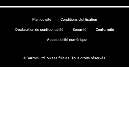
Plan du site
Conditions d'utilisation
Déclaration de confidentialité
Sécurité
Conformité
Accessibilité numérique
© Garmin Ltd. ou ses filiales. Tous droits réservés.