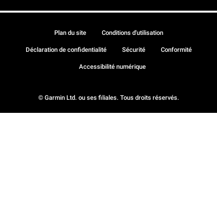
Plan du site
Conditions d'utilisation
Déclaration de confidentialité
Sécurité
Conformité
Accessibilité numérique
© Garmin Ltd. ou ses filiales. Tous droits réservés.