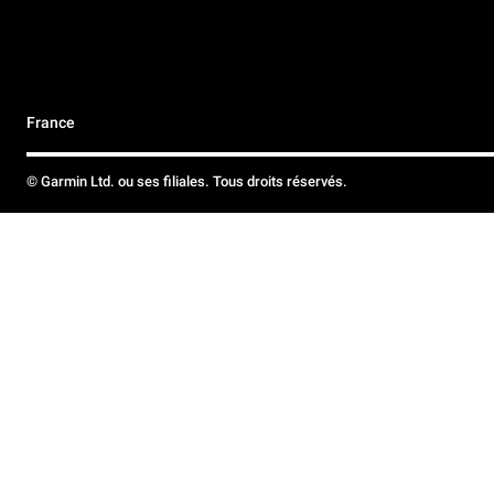
France
© Garmin Ltd. ou ses filiales. Tous droits réservés.