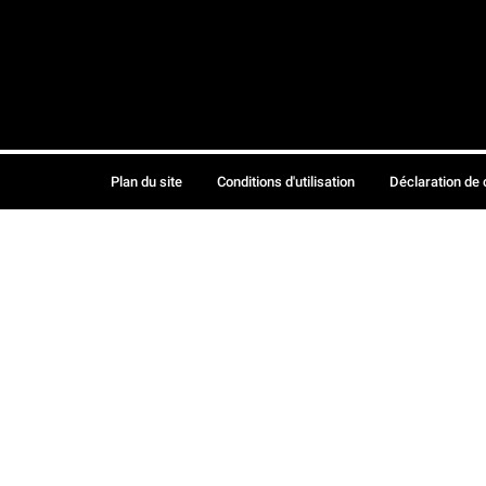
Plan du site
Conditions d'utilisation
Déclaration de 