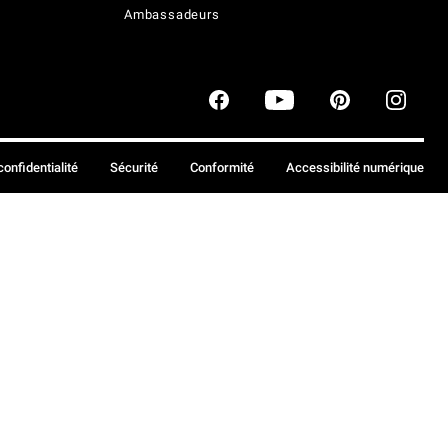
Ambassadeurs
confidentialité
Sécurité
Conformité
Accessibilité numérique