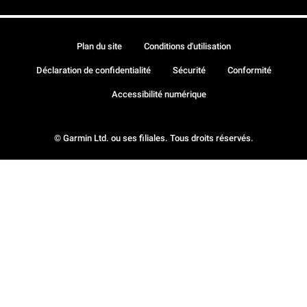
Plan du site
Conditions d'utilisation
Déclaration de confidentialité
Sécurité
Conformité
Accessibilité numérique
© Garmin Ltd. ou ses filiales. Tous droits réservés.