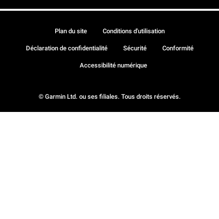
Plan du site
Conditions d'utilisation
Déclaration de confidentialité
Sécurité
Conformité
Accessibilité numérique
© Garmin Ltd. ou ses filiales. Tous droits réservés.