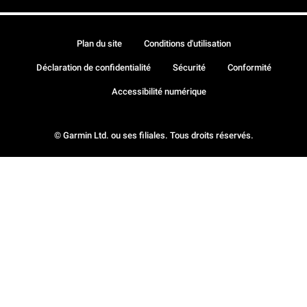
Plan du site
Conditions d'utilisation
Déclaration de confidentialité
Sécurité
Conformité
Accessibilité numérique
© Garmin Ltd. ou ses filiales. Tous droits réservés.