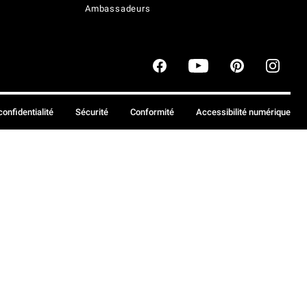
Ambassadeurs
confidentialité
Sécurité
Conformité
Accessibilité numérique