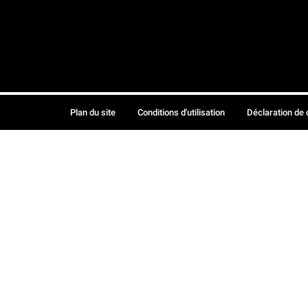
Plan du site
Conditions d'utilisation
Déclaration de 