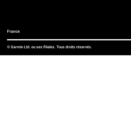
France
© Garmin Ltd. ou ses filiales. Tous droits réservés.